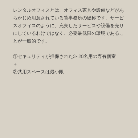
レンタルオフィスとは、オフィス家具や設備などがあ
らかじめ用意されている貸事務所の総称です。サービ
スオフィスのように、充実したサービスや設備を売り
にしているわけではなく、必要最低限の環境であるこ
とが一般的です。
①セキュリティが担保された3~20名用の専有個室​
＋
②共用スペース​は最小限