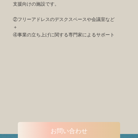
支援向けの施設です。
②フリーアドレスのデスクスペースや会議室など
＋
④事業の立ち上げに関する専門家によるサポート
お問い合わせ