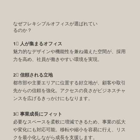
なぜフレキシブルオフィスが選ばれてい
るのか？
1⃣ 人が集まるオフィス
魅力的なデザインや機能性を兼ね備えた空間が、採用
力を高め、社員が働きやすい環境を実現。
2⃣ 信頼される立地
都市部や主要エリアに位置する好立地が、顧客や取引
先からの信頼を強化。アクセスの良さがビジネスチャ
ンスを広げるきっかけにもなります。
3⃣ 事業成長にフィット
必要なスペースを柔軟に増減できるため、事業の拡大
や変化にも対応可能。移転や縮小を容易に行え、リス
クを最小化しながら成長を支援します。