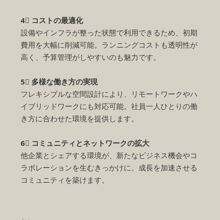
4⃣ コストの最適化
設備やインフラが整った状態で利用できるため、初期
費用を大幅に削減可能。ランニングコストも透明性が
高く、予算管理がしやすいのも魅力です。
5⃣ 多様な働き方の実現
フレキシブルな空間設計により、リモートワークやハ
イブリッドワークにも対応可能。社員一人ひとりの働
き方に合わせた環境を提供します。
6⃣ コミュニティとネットワークの拡大
他企業とシェアする環境が、新たなビジネス機会やコ
ラボレーションを生むきっかけに。成長を加速させる
コミュニティを築けます。