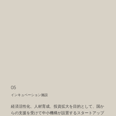
05
インキュベーション施設
経済活性化、人材育成、投資拡大を目的として、国か
らの支援を受けて中小機構が設置するスタートアップ