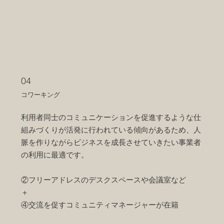
04
コワーキング
利用者同士のコミュニケーションを促進するような仕
組みづくりが活発に行われている傾向があるため、人
脈を作りながらビジネスを成長させていきたい事業者
の利用に最適です。
②フリーアドレスのデスクスペースや会議室など
＋
④交流を促すコミュニティマネージャーが在籍