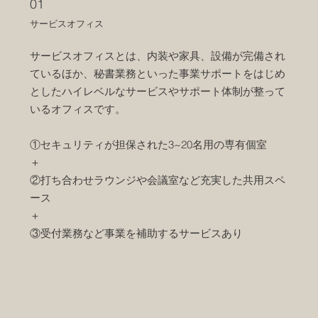
01
サービスオフィス
サービスオフィスとは、内装や家具、設備が完備され
ているほか、秘書業務といった事業サポートをはじめ
としたハイレベルなサービスやサポート体制が整って
いるオフィスです。
①セキュリティが担保された3~20名用の専有個室​
＋
②打ち合わせラウンジや会議室など充実した共用スペ
ース
​＋
③受付業務など事業を補助するサービスあり