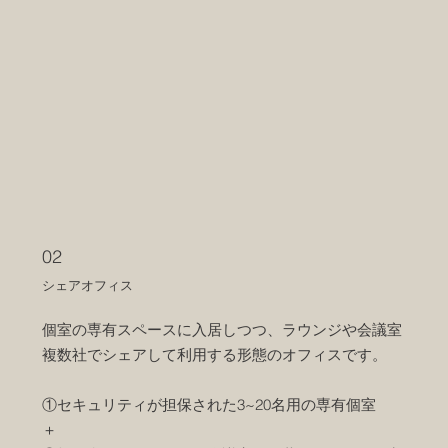
02
シェアオフィス
個室の専有スペースに入居しつつ、ラウンジや会議室
複数社でシェアして利用する形態のオフィスです。
①セキュリティが担保された3~20名用の専有個室​
＋